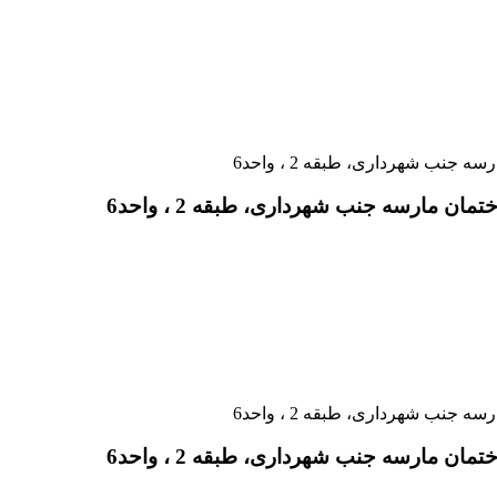
ن مارسه جنب شهرداری، طبقه 2 ، واحد6
ن مارسه جنب شهرداری، طبقه 2 ، واحد6