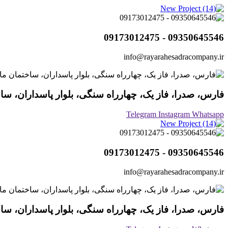
09350645546 - 09173012475
info@rayarahesadracompany.ir
فارس، صدرا، فاز یک، چهارراه سنگی، بلوار پاسداران، ساختما
Telegram
Instagram
Whatsapp
09350645546 - 09173012475
info@rayarahesadracompany.ir
فارس، صدرا، فاز یک، چهارراه سنگی، بلوار پاسداران، ساختما