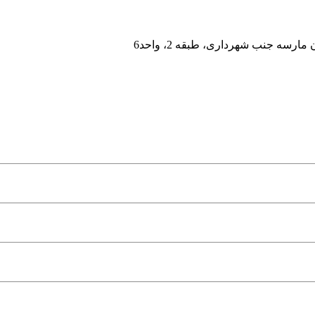
رسه جنب شهرداری، طبقه 2، واحد6