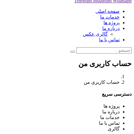
Telegram
Instagram
Whatsapp
صفحه اصلی
خدمات ما
پروژه ها
درباره ما
گالری عکس
تماس با ما
حساب کاربری من
حساب کاربری من
دسترسی سریع
پروژه ها
درباره ما
خدمات ما
تماس با ما
گالری