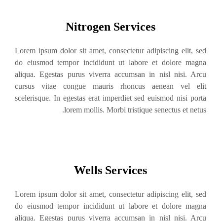
Nitrogen Services
Lorem ipsum dolor sit amet, consectetur adipiscing elit, sed
do eiusmod tempor incididunt ut labore et dolore magna
aliqua. Egestas purus viverra accumsan in nisl nisi. Arcu
cursus vitae congue mauris rhoncus aenean vel elit
scelerisque. In egestas erat imperdiet sed euismod nisi porta
lorem mollis. Morbi tristique senectus et netus.
Wells Services
Lorem ipsum dolor sit amet, consectetur adipiscing elit, sed
do eiusmod tempor incididunt ut labore et dolore magna
aliqua. Egestas purus viverra accumsan in nisl nisi. Arcu