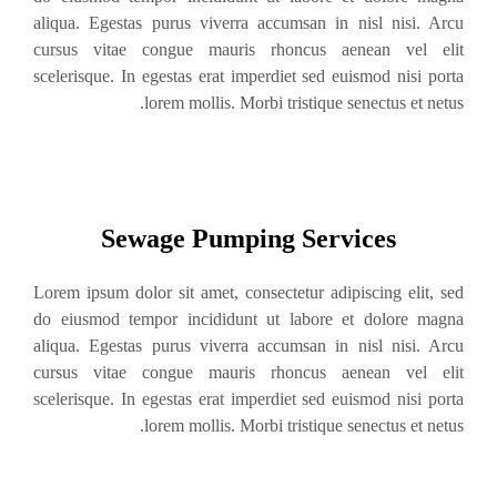
aliqua. Egestas purus viverra accumsan in nisl nisi. Arcu
cursus vitae congue mauris rhoncus aenean vel elit
scelerisque. In egestas erat imperdiet sed euismod nisi porta
lorem mollis. Morbi tristique senectus et netus.
Sewage Pumping Services
Lorem ipsum dolor sit amet, consectetur adipiscing elit, sed
do eiusmod tempor incididunt ut labore et dolore magna
aliqua. Egestas purus viverra accumsan in nisl nisi. Arcu
cursus vitae congue mauris rhoncus aenean vel elit
scelerisque. In egestas erat imperdiet sed euismod nisi porta
lorem mollis. Morbi tristique senectus et netus.