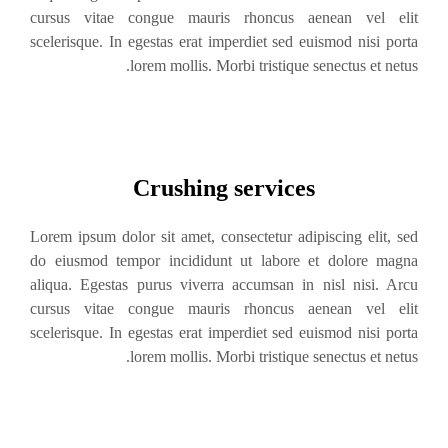
cursus vitae congue mauris rhoncus aenean vel elit
scelerisque. In egestas erat imperdiet sed euismod nisi porta
lorem mollis. Morbi tristique senectus et netus.
Crushing services
Lorem ipsum dolor sit amet, consectetur adipiscing elit, sed
do eiusmod tempor incididunt ut labore et dolore magna
aliqua. Egestas purus viverra accumsan in nisl nisi. Arcu
cursus vitae congue mauris rhoncus aenean vel elit
scelerisque. In egestas erat imperdiet sed euismod nisi porta
lorem mollis. Morbi tristique senectus et netus.