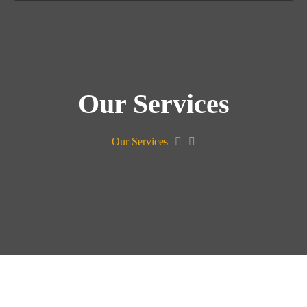
Our Services
Our Services