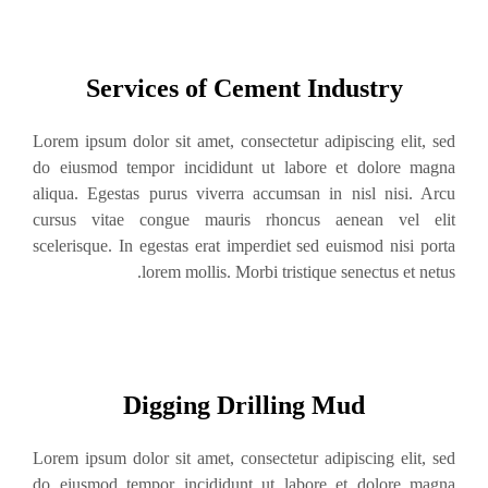
Services of Cement Industry
Lorem ipsum dolor sit amet, consectetur adipiscing elit, sed
do eiusmod tempor incididunt ut labore et dolore magna
aliqua. Egestas purus viverra accumsan in nisl nisi. Arcu
cursus vitae congue mauris rhoncus aenean vel elit
scelerisque. In egestas erat imperdiet sed euismod nisi porta
lorem mollis. Morbi tristique senectus et netus.
Digging Drilling Mud
Lorem ipsum dolor sit amet, consectetur adipiscing elit, sed
do eiusmod tempor incididunt ut labore et dolore magna