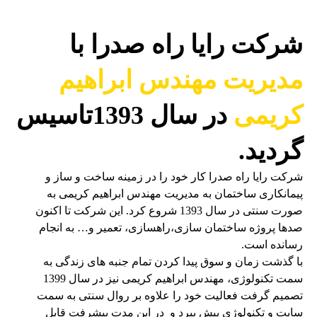
شرکت رایا راه صدرا با
مدیریت مهندس ابراهیم
کریمی
در سال 1393تاسیس
گردید.
شرکت رایا راه صدرا کار خود را در زمینه ساخت و ساز و
پیمانکاری ساختمان به مدیریت مهندس ابراهیم کریمی به
صورت سنتی در سال 1393 شروع کرد. این شرکت تا اکنون
صدها پروژه ساختمان سازی،راهسازی، تعمیر و… به انجام
رسانده است.
با گذشت زمان و سوق پیدا کردن تمام جنبه های زندگی به
سمت تکنولوژی، مهندس ابراهیم کریمی نیز در سال 1399
تصمیم گرفت فعالیت خود را علاوه بر روال سنتی به سمت
سایت و تکنولوژی پیش ببرد و در این مدت پیشرفت قابل