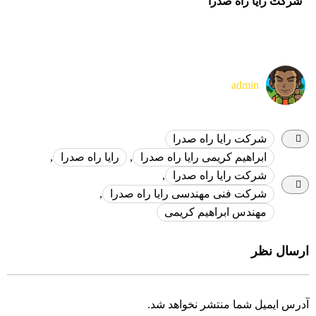
شرکت رایا راه صدرا
admin
شرکت رایا راه صدرا
ابراهیم کریمی رایا راه صدرا
,
رایا راه صدرا
,
شرکت رایا راه صدرا
,
شرکت فنی مهندسی رایا راه صدرا
,
مهندس ابراهیم کریمی
ارسال نظر
آدرس ایمیل شما منتشر نخواهد شد.