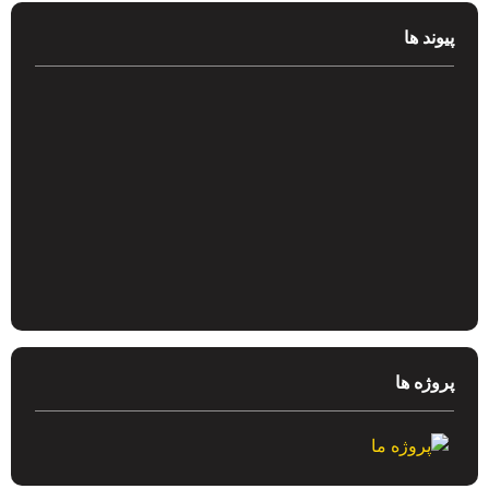
پیوند ها
پروژه ها