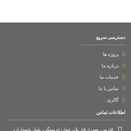
دسترسی سریع
پروژه ها
درباره ما
خدمات ما
تماس با ما
گالری
اطلاعات تماس
فارس، صدرا، فاز یک، چهارراه سنگی، بلوار پاسداران،