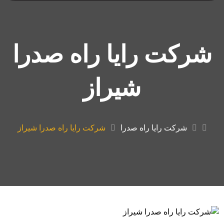
شرکت رایا راه صدرا
شیراز
شرکت رایا راه صدرا
شرکت رایا راه صدرا شیراز