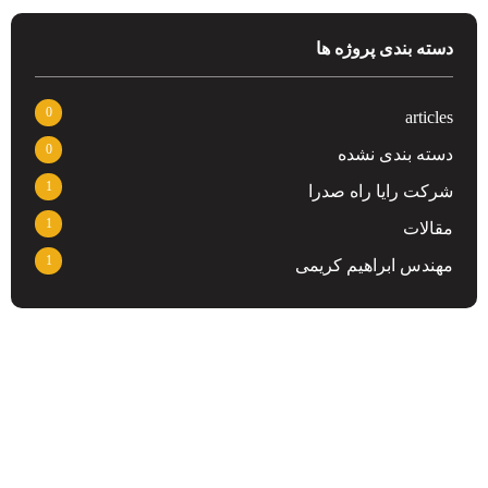
دسته بندی پروژه ها
0
articles
0
دسته بندی نشده
1
شرکت رایا راه صدرا
1
مقالات
1
مهندس ابراهیم کریمی